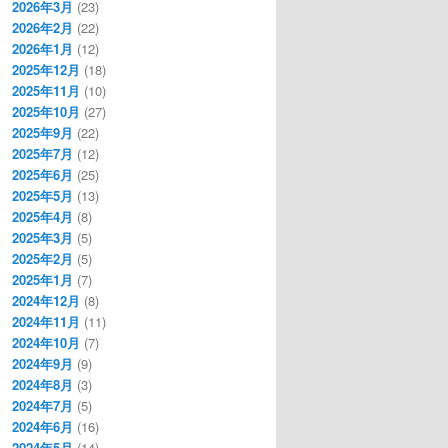
2026年3月
(23)
2026年2月
(22)
2026年1月
(12)
2025年12月
(18)
2025年11月
(10)
2025年10月
(27)
2025年9月
(22)
2025年7月
(12)
2025年6月
(25)
2025年5月
(13)
2025年4月
(8)
2025年3月
(5)
2025年2月
(5)
2025年1月
(7)
2024年12月
(8)
2024年11月
(11)
2024年10月
(7)
2024年9月
(9)
2024年8月
(3)
2024年7月
(5)
2024年6月
(16)
2024年5月
(14)