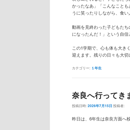
かったなあ」「こんなことも
うに笑ったりしながら、食い
動画を見終わった子どもたち
になったんだ！」という自信
この1学期で、心も体も大き
迎えます。残りの日々も大切
カテゴリー:
１年生
奈良へ行ってき
投稿日時:
2026年7月15日
投稿者:
昨日は、6年生は奈良方面へ