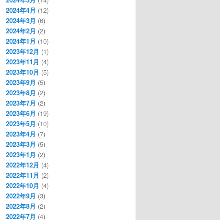
2024年4月
(12)
2024年3月
(6)
2024年2月
(2)
2024年1月
(10)
2023年12月
(1)
2023年11月
(4)
2023年10月
(5)
2023年9月
(5)
2023年8月
(2)
2023年7月
(2)
2023年6月
(19)
2023年5月
(10)
2023年4月
(7)
2023年3月
(5)
2023年1月
(2)
2022年12月
(4)
2022年11月
(2)
2022年10月
(4)
2022年9月
(3)
2022年8月
(2)
2022年7月
(4)