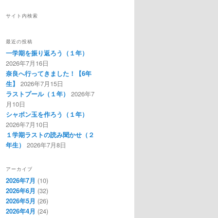
サイト内検索
最近の投稿
一学期を振り返ろう（１年）
2026年7月16日
奈良へ行ってきました！【6年
生】
2026年7月15日
ラストプール（１年）
2026年7
月10日
シャボン玉を作ろう（１年）
2026年7月10日
１学期ラストの読み聞かせ（２
年生）
2026年7月8日
アーカイブ
2026年7月
(10)
2026年6月
(32)
2026年5月
(26)
2026年4月
(24)