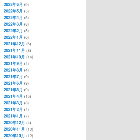
2022年6月
(9)
2022年5月
(5)
2022年4月
(5)
2022年3月
(8)
2022年2月
(5)
2022年1月
(6)
2021年12月
(6)
2021年11月
(8)
2021年10月
(14)
2021年9月
(4)
2021年8月
(4)
2021年7月
(9)
2021年6月
(9)
2021年5月
(9)
2021年4月
(15)
2021年3月
(8)
2021年2月
(4)
2021年1月
(7)
2020年12月
(4)
2020年11月
(10)
2020年10月
(12)