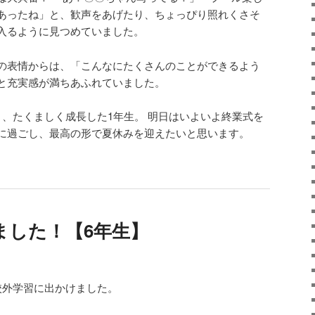
あったね」と、歓声をあげたり、ちょっぴり照れくさそ
入るように見つめていました。
の表情からは、「こんなにたくさんのことができるよう
と充実感が満ちあふれていました。
く、たくましく成長した1年生。 明日はいよいよ終業式を
に過ごし、最高の形で夏休みを迎えたいと思います。
ました！【6年生】
校外学習に出かけました。