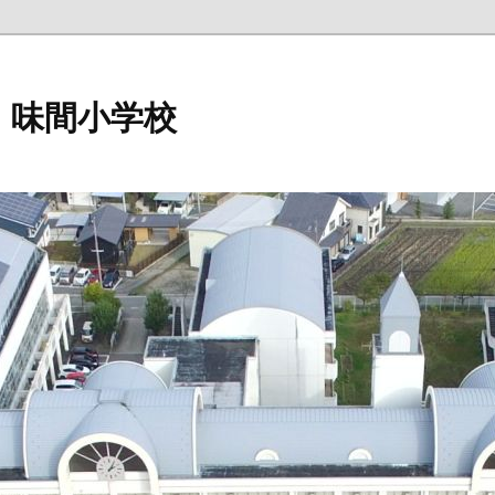
 味間小学校