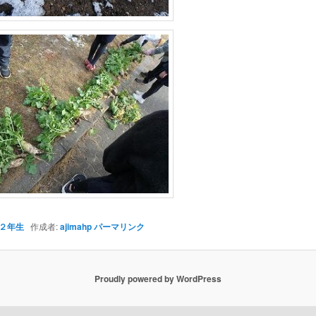
２年生
作成者:
ajimahp
パーマリンク
Proudly powered by WordPress