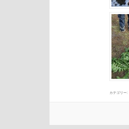
カテゴリー: