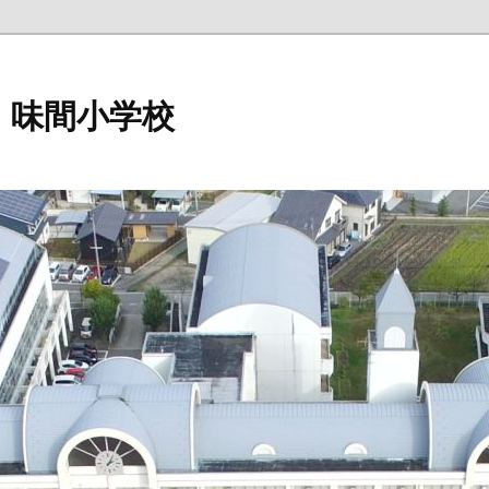
 味間小学校